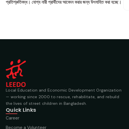
প্রতিশ্রুতিবদ্ধ। যোগ্য নারী প্রার্থীদের আবেদন করার জন্য উৎসাহিত করা হচ্ছে।
Local Education and Economic Development Organization
— working since 2000 to rescue, rehabilitate, and rebuild
the lives of street children in Bangladesh.
Quick Links
Career
Become a Volunteer