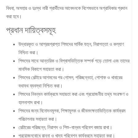
বিধবা, অসহায় ও দুঃস্থ নারী প্রার্থীদের আবেদনকে বিশেষভাবে অগ্রাধিকার প্রদান
করা হবে।
প্রধান দায়িত্বসমূহ
উদ্ধারকৃত ও আশ্রয়প্রাপ্ত শিশুদের সার্বিক যত্ন, নিরাপত্তা ও কল্যাণ
নিশ্চিত করা।
শিশুদের সাথে আন্তরিক ও বিশ্বাসভিত্তিক সম্পর্ক গড়ে তোলা এবং তাদের
মানসিক বিকাশে সহায়তা করা।
শিশুদের শেল্টারে আগমনের পর গোসল, পরিচ্ছন্নতা, পোশাক ও খাবারের
যথাযথ ব্যবস্থা নিশ্চিত করা।
শিশুদের নিবন্ধন কার্যক্রমে সহায়তা করা এবং প্রয়োজনীয় তথ্য সংরক্ষণ ও
হালনাগাদ রাখা।
শিশুদের জন্য বিনোদনমূলক, শিক্ষামূলক ও জীবনদক্ষতাভিত্তিক কার্যক্রম
পরিচালনায় সহায়তা করা।
শেল্টারের পরিচ্ছন্ন, নিরাপদ ও শিশু-বান্ধব পরিবেশ বজায় রাখা।
প্রয়োজনবোধে রান্না ও খাদ্য পরিবেশন কার্যক্রমে সহায়তা করা।