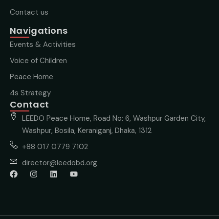
Contact us
Navigations
Events & Activities
Voice of Children
Peace Home
4s Strategy
Contact
LEEDO Peace Home, Road No: 6, Washpur Garden City,
Washpur, Bosila, Keraniganj, Dhaka, 1312
+88 017 0779 7102
director@leedobd.org